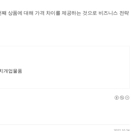
 N 번째 상품에 대해 가격 차이를 제공하는 것으로 비즈니스 전략
잔치개업물품
2022.10.24