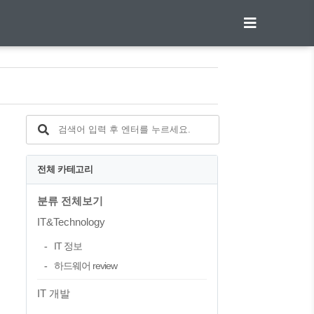
전체 카테고리
분류 전체보기
IT&Technology
IT 정보
하드웨어 review
IT 개발