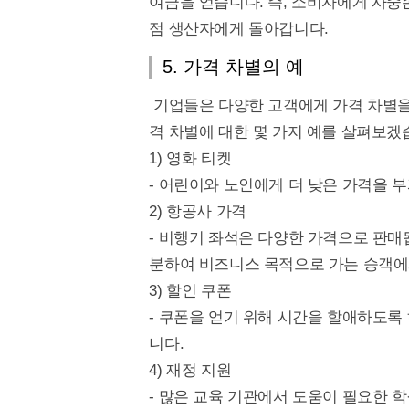
여금을 얻습니다. 즉, 소비자에게 사중
점 생산자에게 돌아갑니다.
5. 가격 차별의 예
기업들은 다양한 고객에게 가격 차별을
격 차별에 대한 몇 가지 예를 살펴보겠
1) 영화 티켓
- 어린이와 노인에게 더 낮은 가격을 
2) 항공사 가격
- 비행기 좌석은 다양한 가격으로 판매
분하여 비즈니스 목적으로 가는 승객에
3) 할인 쿠폰
- 쿠폰을 얻기 위해 시간을 할애하도록
니다.
4) 재정 지원
- 많은 교육 기관에서 도움이 필요한 