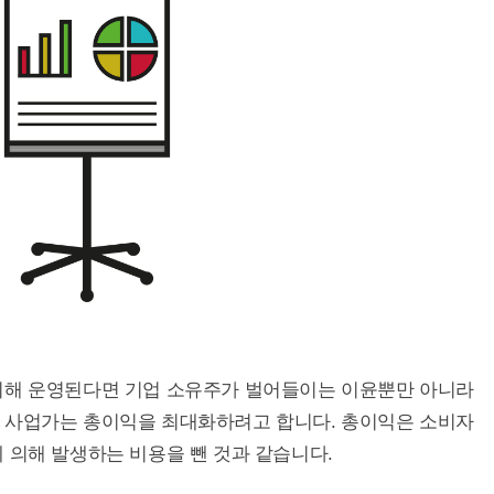
의해 운영된다면 기업 소유주가 벌어들이는 이윤뿐만 아니라
 사업가는 총이익을 최대화하려고 합니다. 총이익은 소비자
 의해 발생하는 비용을 뺀 것과 같습니다.