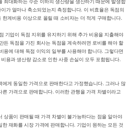
를 최대화하는 수준 이하의 생산량을 생산하기 때문에 발생합
파이가 얼마나 축소되었는지 측정합니다. 이 비효율은 독점의
 한계비용 이상으로 올릴 때 소비자는 더 적게 구매합니다.
점 기업이 독점 지위를 유지하기 위해 추가 비용을 지출해야
 만든 독점을 가진 회사는 독점을 계속하려면 로비를 해야 할
 비용에 대해 독점 이익의 일부를 사용해야 합니다. 그렇다면
 비용과 생산량 감소로 인한 사중 손실이 모두 포함됩니다.
객에게 동일한 가격으로 판매한다고 가정했습니다. 그러나 많
 다른 가격으로 판매합니다. 이러한 관행을 가격 차별이라고
서 상품이 판매될 때 가격 차별이 불가능하다는 점을 알아야
일한 재화를 시장 가격에 판매합니다. 기업이 원하는 모든 것