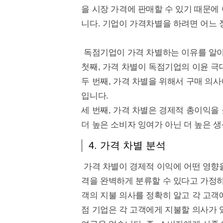
을 시장 가격에 판매할 수 있기 때문에
니다. 기업이 가격차별을 하려면 어느 
독점기업이 가격 차별하는 이유를 알
첫째, 가격 차별이 독점기업의 이윤 
두 번째, 가격 차별을 위해서 구매 의
입니다.
세 번째, 가격 차별은 경제적 총이익을 
더 높은 소비자 잉여가 아닌 더 높은 
4. 가격 차별 분석
가격 차별이 경제적 이익에 어떤 영향을
격을 완벽하게 분류할 수 있다고 가정하
객의 지불 의사를 정확히 알고 각 고객
점 기업은 각 고객에게 지불할 의사가 