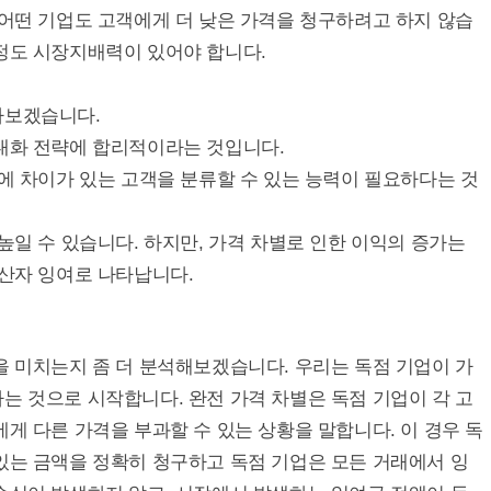
 어떤 기업도 고객에게 더 낮은 가격을 청구하려고 하지 않습
정도 시장지배력이 있어야 합니다.
아보겠습니다.
극대화 전략에 합리적이라는 것입니다.
사에 차이가 있는 고객을 분류할 수 있는 능력이 필요하다는 것
높일 수 있습니다. 하지만, 가격 차별로 인한 이익의 증가는
생산자 잉여로 나타납니다.
 미치는지 좀 더 분석해보겠습니다. 우리는 독점 기업이 가
는 것으로 시작합니다. 완전 가격 차별은 독점 기업이 각 고
에게 다른 가격을 부과할 수 있는 상황을 말합니다. 이 경우 독
있는 금액을 정확히 청구하고 독점 기업은 모든 거래에서 잉