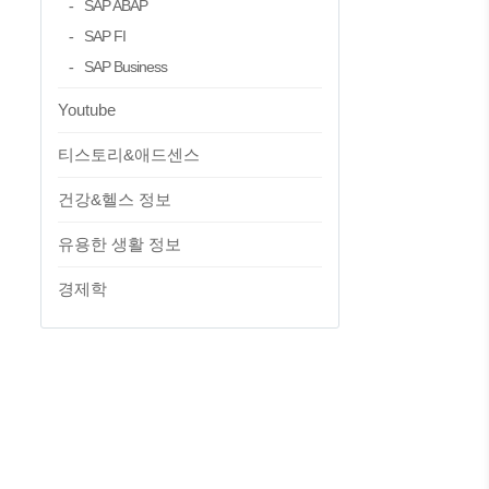
SAP ABAP
SAP FI
SAP Business
Youtube
티스토리&애드센스
건강&헬스 정보
유용한 생활 정보
경제학