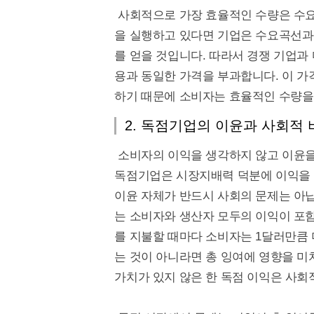
사회적으로 가장 효율적인 수량은 수
을 실행하고 있다면 기업은 수요곡선
를 얻을 것입니다. 따라서 경쟁 기업
용과 동일한 가격을 부과합니다. 이 가
하기 때문에 소비자는 효율적인 수량을
2. 독점기업의 이윤과 사회적 
소비자의 이익을 생각하지 않고 이윤을
독점기업은 시장지배력 덕분에 이익을 
이윤 자체가 반드시 사회의 문제는 아
는 소비자와 생산자 모두의 이익이 포함
를 지불할 때마다 소비자는 1달러만큼 
는 것이 아니라면 총 잉여에 영향을 
가치가 있지 않은 한 독점 이익은 사회