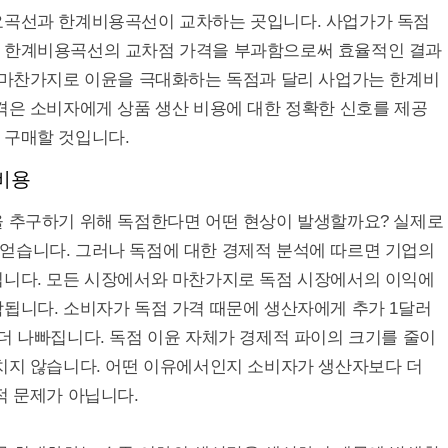
요곡선과 한계비용곡선이 교차하는 곳입니다. 사업가가 독점
과 한계비용곡선의 교차점 가격을 부과함으로써 효율적인 결과
과 마찬가지로 이윤을 극대화하는 독점과 달리 사업가는 한계비
격은 소비자에게 상품 생산 비용에 대한 정확한 신호를 제공
 구매할 것입니다.
비용
 추구하기 위해 독점한다면 어떤 현상이 발생할까요? 실제로
얻습니다. 그러나 독점에 대한 경제적 분석에 따르면 기업의
닙니다. 모든 시장에서와 마찬가지로 독점 시장에서의 이익에
됩니다. 소비자가 독점 가격 때문에 생산자에게 추가 1달러
더 나빠집니다. 독점 이윤 자체가 경제적 파이의 크기를 줄이
미치지 않습니다. 어떤 이유에서인지 소비자가 생산자보다 더
적 문제가 아닙니다.