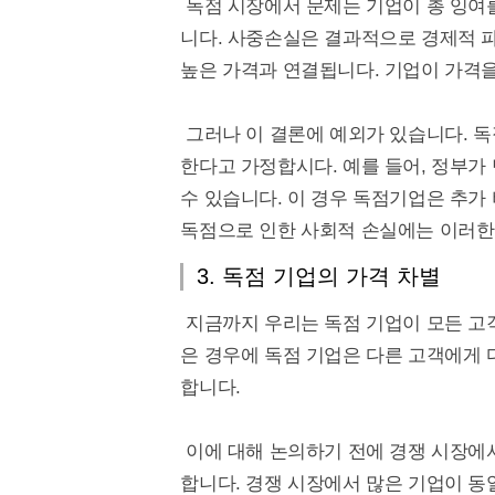
독점 시장에서 문제는 기업이 총 잉여
니다. 사중손실은 결과적으로 경제적 
높은 가격과 연결됩니다. 기업이 가격을
그러나 이 결론에 예외가 있습니다. 독
한다고 가정합시다. 예를 들어, 정부가
수 있습니다. 이 경우 독점기업은 추가
독점으로 인한 사회적 손실에는 이러한
3. 독점 기업의 가격 차별
지금까지 우리는 독점 기업이 모든 고
은 경우에 독점 기업은 다른 고객에게
합니다.
이에 대해 논의하기 전에 경쟁 시장에
합니다. 경쟁 시장에서 많은 기업이 동