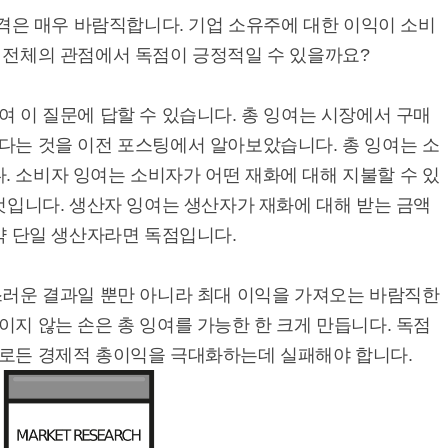
격은 매우 바람직합니다. 기업 소유주에 대한 이익이 소비
 전체의 관점에서 독점이 긍정적일 수 있을까요?
 이 질문에 답할 수 있습니다. 총 잉여는 시장에서 구매
다는 것을 이전 포스팅에서 알아보았습니다. 총 잉여는 소
 소비자 잉여는 소비자가 어떤 재화에 대해 지불할 수 있
것입니다. 생산자 잉여는 생산자가 재화에 대해 받는 금액
약 단일 생산자라면 독점입니다.
러운 결과일 뿐만 아니라 최대 이익을 가져오는 바람직한
지 않는 손은 총 잉여를 가능한 한 크게 만듭니다. 독점
로든 경제적 총이익을 극대화하는데 실패해야 합니다.