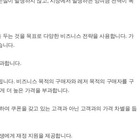
손실이 발생하지 않고, 시장에서 발생하는 잉여금 전액이 독
 두는 것을 목표로 다양한 비즈니스 전략을 사용합니다. 가
습니다.
부과합니다.
됩니다. 비즈니스 목적의 구매자와 레저 목적의 구매자를 구
게 더 높은 가격을 부과합니다.
 하여 쿠폰을 갖고 있는 고객과 아닌 고객과의 가격 차별을 둡
학생에게 재정 지원을 제공합니다.