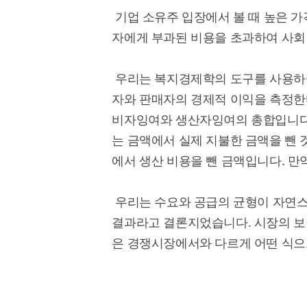
기업 소유주 입장에서 볼 때 높은 가
자에게 부과된 비용을 초과하여 사회
우리는 복지경제학의 도구를 사용하여
자와 판매자의 경제적 이익을 측정한
비자잉여와 생산자잉여의 총합입니다.
는 금액에서 실제 지불한 금액을 뺀 
에서 생산 비용을 뺀 금액입니다. 만
우리는 수요와 공급의 균형이 자연스
결과라고 결론지었습니다. 시장의 보이
은 경쟁시장에서와 다르게 어떤 식으