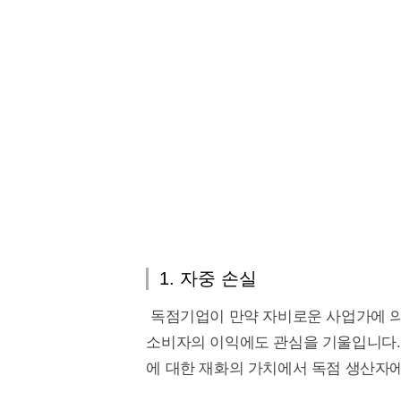
1. 자중 손실
독점기업이 만약 자비로운 사업가에 
소비자의 이익에도 관심을 기울입니다.
에 대한 재화의 가치에서 독점 생산자에