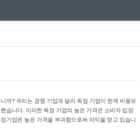
성
니까? 우리는 경쟁 기업과 달리 독점 기업이 한계 비용보
했습니다. 이러한 독점 기업의 높은 가격은 소비자 입장
독점기업은 높은 가격을 부과함으로써 이익을 얻고 있습니