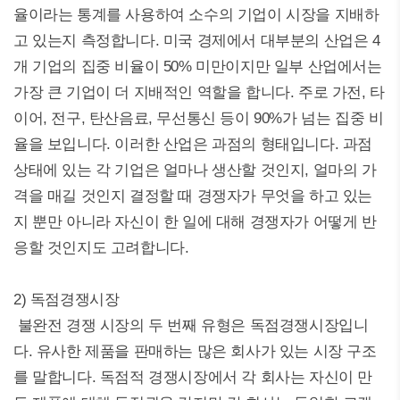
율이라는 통계를 사용하여 소수의 기업이 시장을 지배하
고 있는지 측정합니다. 미국 경제에서 대부분의 산업은 4
개 기업의 집중 비율이 50% 미만이지만 일부 산업에서는
가장 큰 기업이 더 지배적인 역할을 합니다. 주로 가전, 타
이어, 전구, 탄산음료, 무선통신 등이 90%가 넘는 집중 비
율을 보입니다. 이러한 산업은 과점의 형태입니다. 과점
상태에 있는 각 기업은 얼마나 생산할 것인지, 얼마의 가
격을 매길 것인지 결정할 때 경쟁자가 무엇을 하고 있는
지 뿐만 아니라 자신이 한 일에 대해 경쟁자가 어떻게 반
응할 것인지도 고려합니다.
2) 독점경쟁시장
불완전 경쟁 시장의 두 번째 유형은 독점경쟁시장입니
다. 유사한 제품을 판매하는 많은 회사가 있는 시장 구조
를 말합니다. 독점적 경쟁시장에서 각 회사는 자신이 만