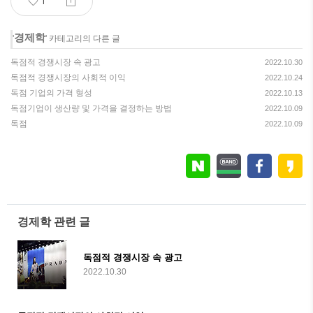
1
경제학
'
' 카테고리의 다른 글
독점적 경쟁시장 속 광고
2022.10.30
독점적 경쟁시장의 사회적 이익
2022.10.24
독점 기업의 가격 형성
2022.10.13
독점기업이 생산량 및 가격을 결정하는 방법
2022.10.09
독점
2022.10.09
경제학 관련 글
독점적 경쟁시장 속 광고
2022.10.30