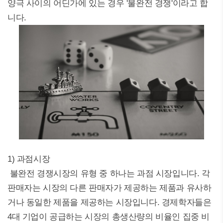
양극 사이의 어딘가에 있는 경우 '불완전 경쟁'이라고 합
니다.
1) 과점시장
불완전 경쟁시장의 유형 중 하나는 과점 시장입니다. 각
판매자는 시장의 다른 판매자가 제공하는 제품과 유사하
거나 동일한 제품을 제공하는 시장입니다. 경제학자들은
4대 기업이 공급하는 시장의 총생산량의 비율인 집중 비