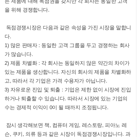
든 제품에 대해 독점권을 갖지만 각 회사는 동일한 고객
을 위해 경쟁합니다.
독점경쟁시장은 다음과 같은 속성을 가진 시장을 말합니
다.
1) 많은 판매자 : 동일한 고객 그룹을 두고 경쟁하는 회사
가 많습니다.
2) 제품 차별화 : 각 회사는 동일하지 않은 약간의 차이가
있는 제품을 생산합니다. 자신의 회사의 제품을 차별화하
고, 따라서 각 기업은 가격 수용자가 아닙니다.
3) 자유로운 진입 및 퇴출 : 기업은 제한 없이 시장에 진입
하거나 퇴출할 수 있습니다. 따라서 시장에 있는 기업의
수는 경제적 이익이 0이 될 때까지 조정됩니다.
잠시 생각해보면 책, 컴퓨터 게임, 레스토랑, 피아노 레
슨, 쿠키, 의류 등과 같은 시장이 독점경쟁시장입니다. 과