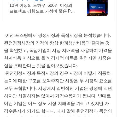
10년 이상의 노하우, 600건 이상의
프로젝트 경험으로 가성비 좋은 PPT
제작
이전 포스팅에서 경쟁시장과 독점시장을 분석했습니다.
완전경쟁시장의 가격이 항상 한계생산비용과 같다는 것
을 확인했고, 독점기업이 시장 지배력을 사용하여 가격을
한계비용 이상으로 올려 경제적 이득을 취하지만 사중손
실을 초래한다는 것을 알아보았습니다.
완전경쟁시장과 독점시장의 경우 시장이 어떻게 작동하
는지에 대한 구조를 보여주지만 시장은 두 시장의 요소를
모두 포함합니다. 시장에서 일반적인 기업은 경쟁에 직면
하지만 치열하지는 않아서 가격수용자가 됩니다. 반대로
어떤 기업은 어느 정도 시장 지배력을 가지고 있지만 가
격수용자가 되기도 합니다. 다시 말해 완전경쟁과 독점의