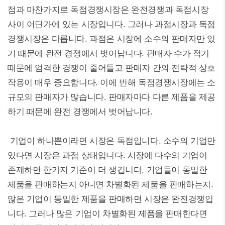
점과 마찬가지로 독점경쟁시장은 완전경쟁과 독점시장
사이 어딘가에 있는 시장입니다. 그러나 과점시장과 독점
경쟁시장은 다릅니다. 과점은 시장에 소수의 판매자만 있
기 때문에 완전 경쟁에서 벗어납니다. 판매자 수가 적기
때문에 엄격한 경쟁이 줄어들고 판매자 간의 전략적 상호
작용이 매우 중요합니다. 이에 반해 독점경쟁시장에는 소
규모의 판매자가 많습니다. 판매자마다 다른 제품을 제공
하기 때문에 완전 경쟁에서 벗어납니다.
기업이 하나뿐이라면 시장은 독점입니다. 소수의 기업만
있다면 시장은 과점 상태입니다. 시장에 다수의 기업이
존재하면 한가지 기준이 더 생깁니다. 기업들이 동일한
제품을 판매하는지 아니면 차별화된 제품을 판매하는지.
많은 기업이 동일한 제품을 판매하면 시장은 완전경쟁입
니다. 그러나 많은 기업이 차별화된 제품을 판매한다면