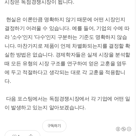
시장은 독점경쟁시장이 됩니다.
현실은 이론만큼 명확하지 않기 때문에 어떤 시장인지
결정하기 어려울 수 있습니다. 예를 들어, 기업의 수에 따
라 '소수'인지 '다수'인지 구분하는 기준도 명확하지 않습
니다. 마찬가지로 제품이 언제 차별화되는지를 결정할 확
실한 방법은 없습니다. 경제학자들은 실제 시장을 분석할
때 모든 유형의 시장 구조를 연구하여 얻은 교훈을 염두
에 두고 적절하다고 생각되는 대로 각 교훈을 적용합니
다.
다음 포스팅에서는 독점경쟁시장에서 각 기업에 어떤 일
이 발생하고 있는지 알아보겠습니다.
구독하기