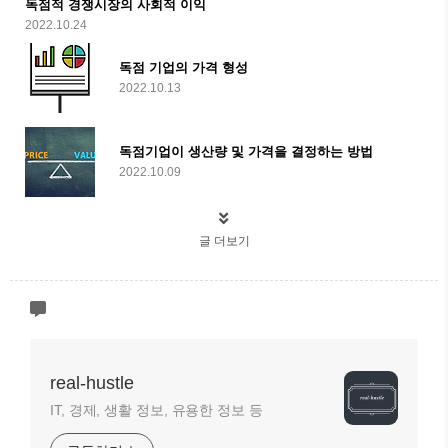
독점적 경쟁시장의 사회적 이익
2022.10.24
독점 기업의 가격 형성
2022.10.13
독점기업이 생산량 및 가격을 결정하는 방법
2022.10.09
글 더보기
real-hustle
IT, 경제, 생활 정보, 유용한 정보 등