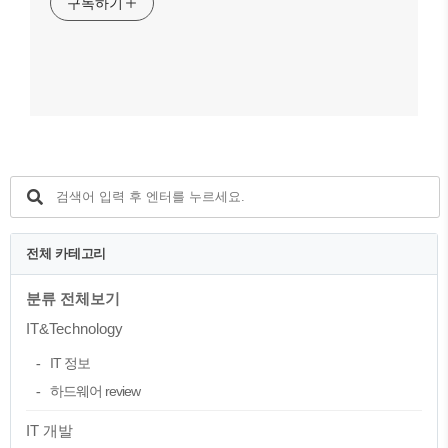
구독하기
전체 카테고리
분류 전체보기
IT&Technology
IT 정보
하드웨어 review
IT 개발