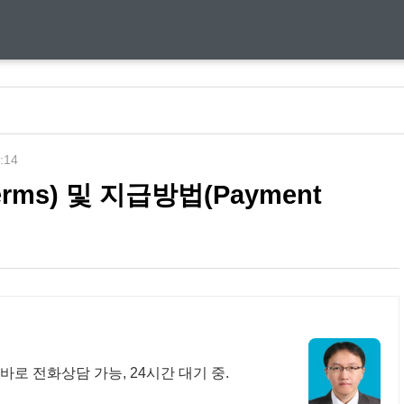
5:14
rms) 및 지급방법(Payment
바로 전화상담 가능, 24시간 대기 중.