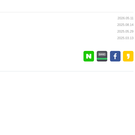
2026.05.11
2025.08.14
2025.05.29
2025.03.13
경