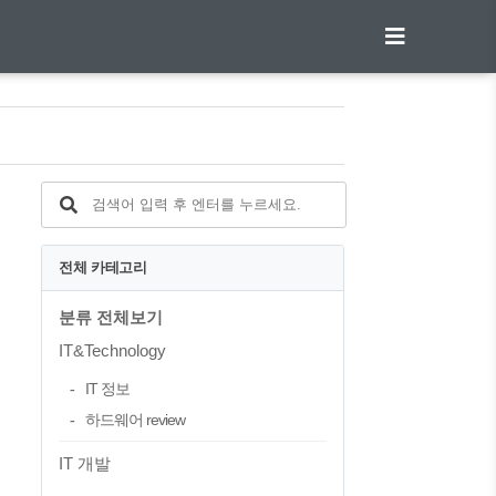
전체 카테고리
분류 전체보기
IT&Technology
IT 정보
하드웨어 review
IT 개발