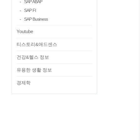
SAP ABAP
SAP FI
SAP Business
Youtube
티스토리&애드센스
건강&헬스 정보
유용한 생활 정보
경제학