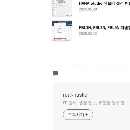
HANA Studio 메모리 설정 방
2025.05.29
FBL1N, FBL3N, FBL5N 
2025.03.13
real-hustle
IT, 경제, 생활 정보, 유용한 정보 등
구독하기