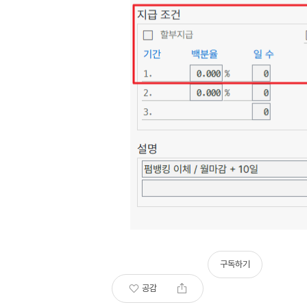
구독하기
공감