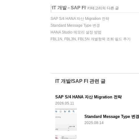
IT 개발
SAP FI
'
>
' 카테고리의 다른 글
SAP S/4 HANA 자산 Migration 전략
Standard Message Type 변경
HANA Studio 메모리 설정 방법
FBL1N, FBL3N, FBL5N 개별항목 조회 필드 추가
IT 개발/SAP FI 관련 글
SAP S/4 HANA 자산 Migration 전략
2026.05.11
Standard Message Type 변
2025.08.14