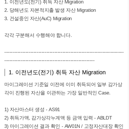
1. 이전년도(전기) 취득 자산 Migration
2. 당해년도 자본적지출 발생 자산 Migration
3. 건설중인 자산(AuC) Migration
각각 구분해서 수행해야 합니다.
--------------------------------------------------------------------------
--------------------------------------------------------
1. 이전년도(전기) 취득 자산 Migration
마이그레이션 기준일 이전에 이미 취득되어 일부 감가상
각이 진행된 자산을 이관하는 가장 일반적인 Case.
1) 자산마스터 생성 - AS91
2) 취득가액, 감가상각누계액 등 금액 입력 - ABLDT
3) 마이그레이션 결과 확인 - AW01N / 고정자산대장 확인