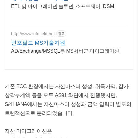
ETL 및 마이그레이션 솔루션, 소프트웨어, DSM
http://www.infofield.net
광고
인포필드 MS기술지원
AD/Exchange/MSSQL등 MS서버군 마이그레이션
기존 ECC 환경에서는 자산마스터 생성, 취득가액, 감가
상각누계액 등을 모두 AS91 화면에서 진행했지만,
S/4 HANA에서는 자산마스터 생성과 금액 입력이 별도의
트랜잭션으로 분리되었습니다.
자산 마이그레이션은