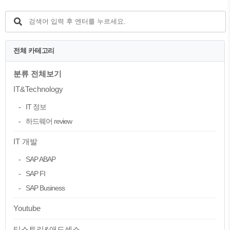
전체 카테고리
분류 전체보기
IT&Technology
IT 정보
하드웨어 review
IT 개발
SAP ABAP
SAP FI
SAP Business
Youtube
티스토리&애드센스