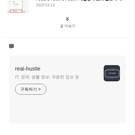
2025.03.13
글 더보기
real-hustle
IT, 경제, 생활 정보, 유용한 정보 등
구독하기