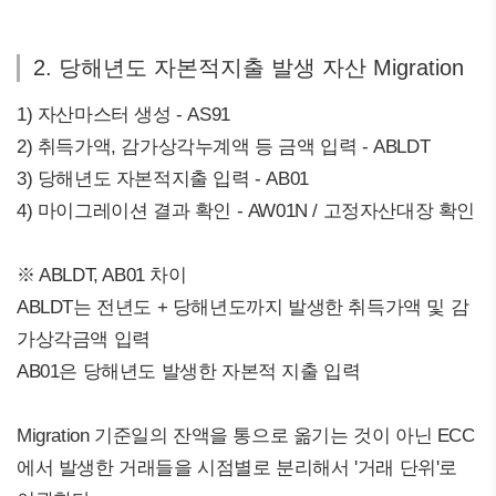
2. 당해년도 자본적지출 발생 자산 Migration
1) 자산마스터 생성 - AS91
2) 취득가액, 감가상각누계액 등 금액 입력 - ABLDT
3) 당해년도 자본적지출 입력 - AB01
4) 마이그레이션 결과 확인 - AW01N / 고정자산대장 확인
※ ABLDT, AB01 차이
ABLDT는 전년도 + 당해년도까지 발생한 취득가액 및 감
가상각금액 입력
AB01은 당해년도 발생한 자본적 지출 입력
Migration 기준일의 잔액을 통으로 옮기는 것이 아닌 ECC
에서 발생한 거래들을 시점별로 분리해서 '거래 단위'로