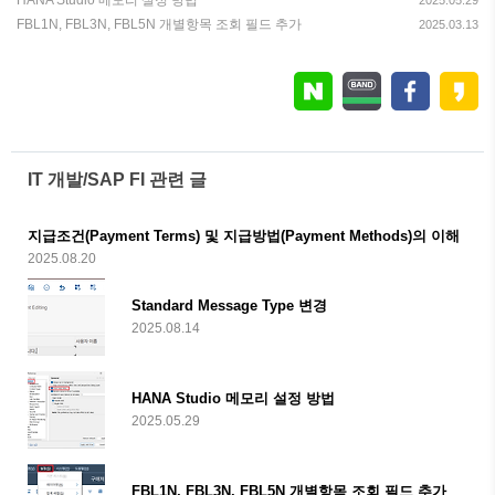
HANA Studio 메모리 설정 방법
2025.05.29
FBL1N, FBL3N, FBL5N 개별항목 조회 필드 추가
2025.03.13
IT 개발/SAP FI 관련 글
지급조건(Payment Terms) 및 지급방법(Payment Methods)의 이해
2025.08.20
Standard Message Type 변경
2025.08.14
HANA Studio 메모리 설정 방법
2025.05.29
FBL1N, FBL3N, FBL5N 개별항목 조회 필드 추가