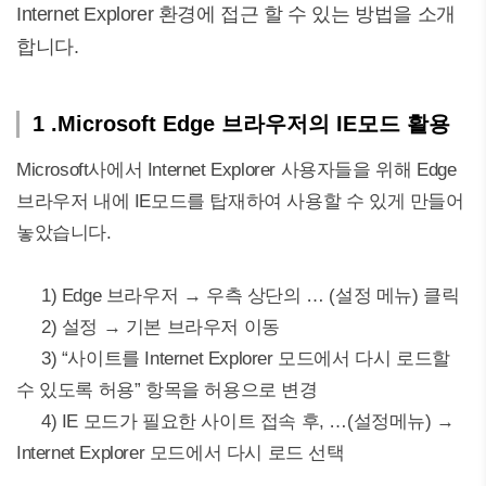
Internet Explorer 환경에 접근 할 수 있는 방법을 소개
합니다.
1 .Microsoft Edge 브라우저의 IE모드 활용
Microsoft사에서 Internet Explorer 사용자들을 위해 Edge
브라우저 내에 IE모드를 탑재하여 사용할 수 있게 만들어
놓았습니다.
1) Edge 브라우저 → 우측 상단의 … (설정 메뉴) 클릭
2) 설정 → 기본 브라우저 이동
3) “사이트를 Internet Explorer 모드에서 다시 로드할
수 있도록 허용” 항목을 허용으로 변경
4) IE 모드가 필요한 사이트 접속 후, …(설정메뉴) →
Internet Explorer 모드에서 다시 로드 선택