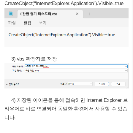
CreateObject("InternetExplorer.Application").Visible=true
3) vbs 확장자로 저장
4) 저장된 아이콘을 통해 접속하면 Internet Explorer 브
라우저로 바로 연결되어 동일한 환경에서 사용할 수 있습
니다.