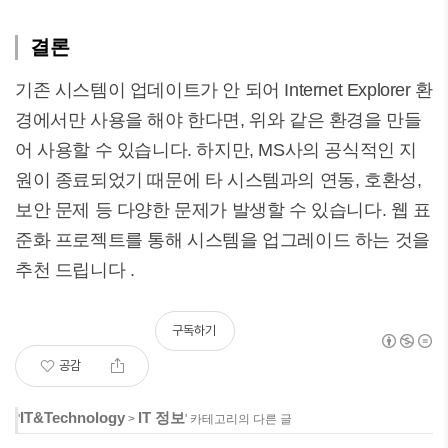
결론
기존 시스템이 업데이트가 안 되어 Internet Explorer 환
경에서만 사용을 해야 한다면, 위와 같은 환경을 만들
어 사용할 수 있습니다. 하지만, MS사의 공식적인 지
원이 종료되었기 때문에 타 시스템과의 연동, 호환성,
보안 문제 등 다양한 문제가 발생할 수 있습니다. 웹 표
준화 프로젝트를 통해 시스템을 업그레이드 하는 것을
추천 드립니다 .
구독하기
공감
IT&Technology
IT 정보
'
>
' 카테고리의 다른 글