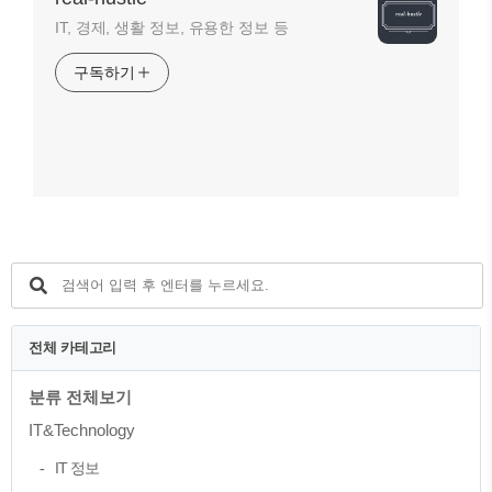
IT, 경제, 생활 정보, 유용한 정보 등
구독하기
전체 카테고리
분류 전체보기
IT&Technology
IT 정보