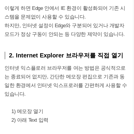
이렇게 하면 Edge 안에서 IE 환경이 활성화되어 기존 시
스템을 문제없이 사용할 수 있습니다.
하지만, 인터넷 설정이 Edge와 구분되어 있거나 개발자
모드가 정상 구동이 안되는 등 다양한 제약이 있습니다.
2. Internet Explorer 브라우저를 직접 열기
인터넷 익스플로러 브라우저를 여는 방법은 공식적으로
는 종료되어 없지만, 간단한 메모장 편집으로 기존과 동
일한 환경에서 인터넷 익스프로러를 간편하게 사용할 수
있습니다.
1) 메모장 열기
2) 아래 Text 입력