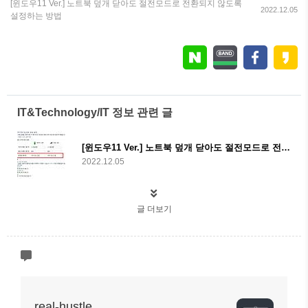
[윈도우11 Ver.] 노트북 덮개 닫아도 절전모드로 전환되지 않도록
2022.12.05
설정하는 방법
IT&Technology/IT 정보 관련 글
[윈도우11 Ver.] 노트북 덮개 닫아도 절전모드로 전환되지 않도록 설정하는 방법
2022.12.05
글 더보기
real-hustle