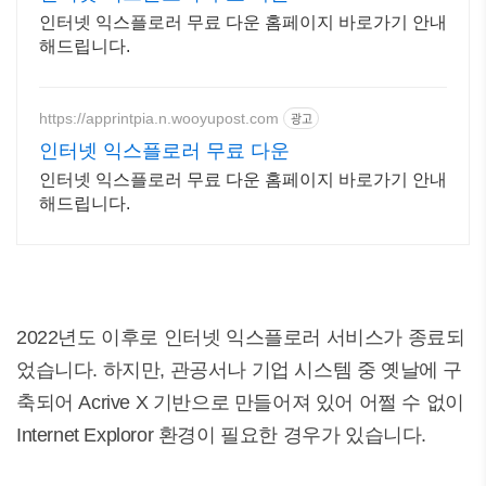
인터넷 익스플로러 무료 다운 홈페이지 바로가기 안내
해드립니다.
https://apprintpia.n.wooyupost.com
광고
인터넷 익스플로러 무료 다운
인터넷 익스플로러 무료 다운 홈페이지 바로가기 안내
해드립니다.
2022년도 이후로 인터넷 익스플로러 서비스가 종료되
었습니다. 하지만, 관공서나 기업 시스템 중 옛날에 구
축되어 Acrive X 기반으로 만들어져 있어 어쩔 수 없이
Internet Exploror 환경이 필요한 경우가 있습니다.