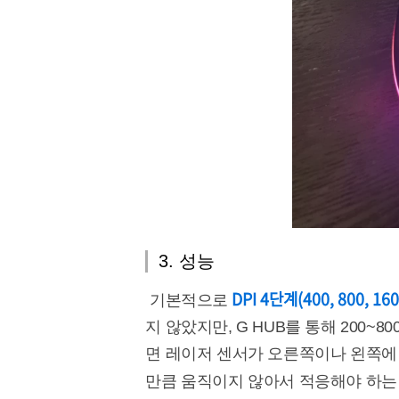
3. 성능
DPI 4단계(400, 800, 16
기본적으로
지 않았지만, G HUB를 통해 200~80
면 레이저 센서가 오른쪽이나 왼쪽에
만큼 움직이지 않아서 적응해야 하는 