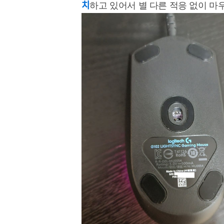
치
하고 있어서 별 다른 적응 없이 마