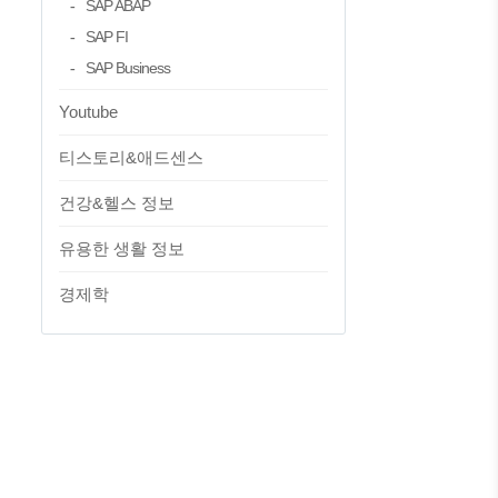
SAP ABAP
SAP FI
SAP Business
Youtube
티스토리&애드센스
건강&헬스 정보
유용한 생활 정보
경제학