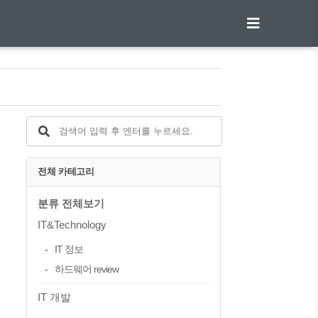
전체 카테고리
분류 전체보기
IT&Technology
IT 정보
하드웨어 review
IT 개발