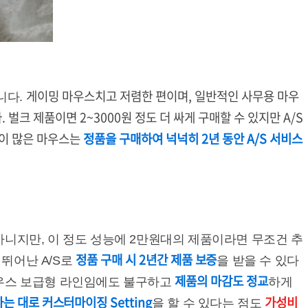
게이밍 마우스치고 저렴한 편이며, 일반적인 사무용 마우
니다.
벌크 제품이면 2~3000원 정도 더 싸게 구매할 수 있지만 A/S
이 많은 마우스는
정품을 구매하여 넉넉히 2년 동안 A/S 서비스
니지만, 이 정도 성능에 2만원대의 제품이라면 무조건 추
정품 구매 시 2년간 제품 보증
뛰어난 A/S로
을 받을 수 있다
제품의 마감도 정교
마우스 보급형 라인임에도 불구하고
하게
는 대로 커스터마이징 Setting
가성비
을 할 수 있다는 점도