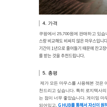
4. 가격
쿠팡에서 25,700원에 판매하고 있습
스랑 비교해도 비싸지 않은 마우스입니다. 
기간이 1년으로 줄어들기 때문에 잔고장
를 받는 것을 추천드립니다.
5. 총평
제가 모든 마우스를 사용해본 것은 아
천드리고 싶습니다. 특히 로지텍사의 
는 점이 너무 좋았습니다. 게이밍 
G HUB를 통해서 자신이 원하
되어있고,