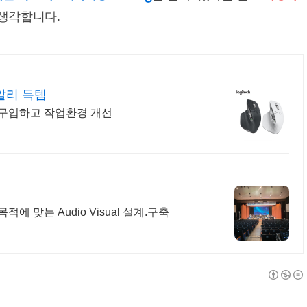
 생각합니다.
 알리 득템
 구입하고 작업환경 개선
 맞는 Audio Visual 설계.구축