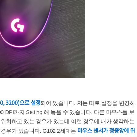
00, 3200)으로 설정
되어 있습니다. 저는 따로 설정을 변경하
00 DPI까지 Setting 해 놓을 수 있습니다. 다른 마우스들 보
 위치하고 있는 경우가 있는데 이런 경우에 내가 생각하는
마우스 센서가 정중앙에 위
경우가 있습니다. G102 2세대는