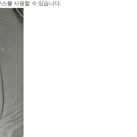
우스를 사용할 수 있습니다.