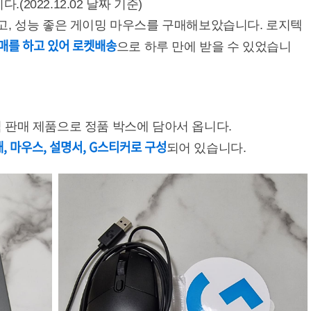
.(2022.12.02 날짜 기준)
고, 성능 좋은 게이밍 마우스를 구매해보았습니다. 로지텍
매
를 하고 있어 로켓배송
으로 하루 만에 받을 수 있었습니
 판매 제품으로 정품 박스에 담아서 옵니다.
, 마우스, 설명서, G스티커로 구성
되어 있습니다.